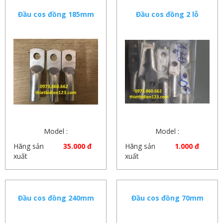
Đầu cos đồng 185mm
Đầu cos đồng 2 lỗ
Model :
Model :
Hãng sản
35.000 đ
Hãng sản
1.000 đ
xuất
xuất
Đầu cos đồng 240mm
Đầu cos đồng 70mm