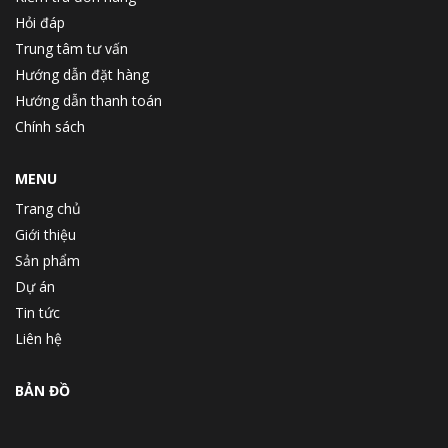
Hỏi đáp
Trung tâm tư vấn
Hướng dẫn đặt hàng
Hướng dẫn thanh toán
Chính sách
MENU
Trang chủ
Giới thiệu
Sản phẩm
Dự án
Tin tức
Liên hệ
BẢN ĐỒ