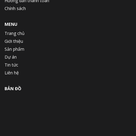
Hướng dẫn thanh toán
Chính sách
MENU
Trang chủ
Giới thiệu
Sản phẩm
Dự án
Tin tức
Liên hệ
BẢN ĐỒ