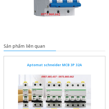
Sản phẩm liên quan
Aptomat schneider MCB 3P 32A