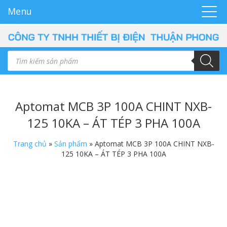
Menu
Aptomat MCB 3P 100A CHINT NXB-
125 10KA – ÁT TÉP 3 PHA 100A
Trang chủ
»
Sản phẩm
»
Aptomat MCB 3P 100A CHINT NXB-
125 10KA – ÁT TÉP 3 PHA 100A