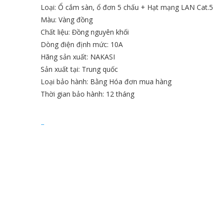
Loại: Ổ cắm sàn, ổ đơn 5 chấu + Hạt mạng LAN Cat.5
Màu: Vàng đồng
Chất liệu: Đồng nguyên khối
Dòng điện định mức: 10A
Hãng sản xuất: NAKASI
Sản xuất tại: Trung quốc
Loại bảo hành: Bằng Hóa đơn mua hàng
Thời gian bảo hành: 12 tháng
–