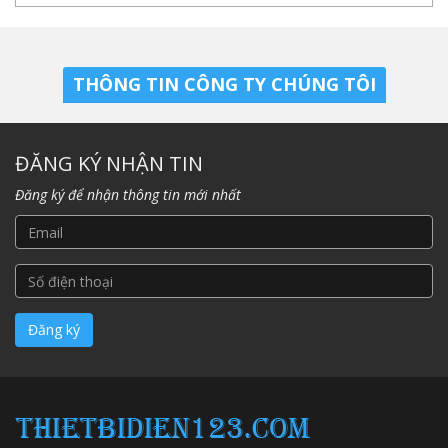
THÔNG TIN CÔNG TY CHÚNG TÔI
ĐĂNG KÝ NHẬN TIN
Đăng ký để nhận thông tin mới nhất