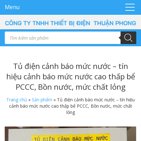
Menu
Tủ điện cảnh báo mức nước – tín
hiệu cảnh báo mức nước cao thấp bể
PCCC, Bồn nước, mức chất lỏng
Trang chủ
»
Sản phẩm
»
Tủ điện cảnh báo mức nước – tín hiệu
cảnh báo mức nước cao thấp bể PCCC, Bồn nước, mức chất
lỏng