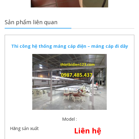
Sản phẩm liên quan
Thi công hệ thống máng cáp điện – máng cáp đi dây
điện trong nhà xưởng
Model :
Hãng sản xuất
Liên hệ