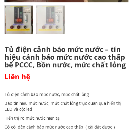
Tủ điện cảnh báo mức nước – tín
hiệu cảnh báo mức nước cao thấp
bể PCCC, Bồn nước, mức chất lỏng
Liên hệ
Tủ điện cảnh báo mức nước, mức chất lỏng
Báo tín hiệu mức nước, mức chất lỏng trực quan qua hiển thị
LED và cột led
Hiển thị rõ mức nước hiện tại
Có còi đèn cảnh báo mức nước cao thấp ( cài đặt được )