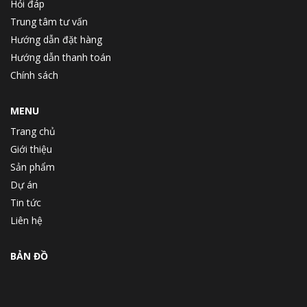
Hỏi đáp
Trung tâm tư vấn
Hướng dẫn đặt hàng
Hướng dẫn thanh toán
Chính sách
MENU
Trang chủ
Giới thiệu
Sản phẩm
Dự án
Tin tức
Liên hệ
BẢN ĐỒ