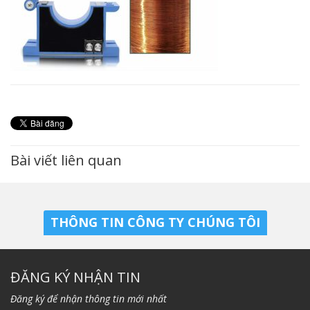
Bài viết liên quan
THÔNG TIN CÔNG TY CHÚNG TÔI
ĐĂNG KÝ NHẬN TIN
Đăng ký để nhận thông tin mới nhất