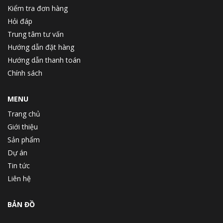
Kiểm tra đơn hàng
Hỏi đáp
Trung tâm tư vấn
Hướng dẫn đặt hàng
Hướng dẫn thanh toán
Chính sách
MENU
Trang chủ
Giới thiệu
Sản phẩm
Dự án
Tin tức
Liên hệ
BẢN ĐỒ